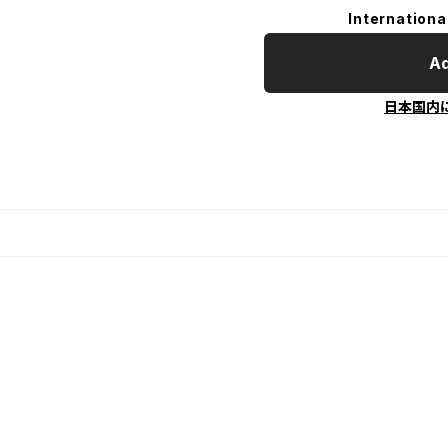
Internationa
Ad
日本国内