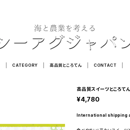
T
CATEGORY
高品質ところてん
CONTACT
高品質スイーツところてん 柚
¥4,780
International shipping 