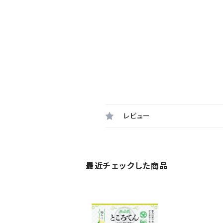
レビュー
最近チェックした商品