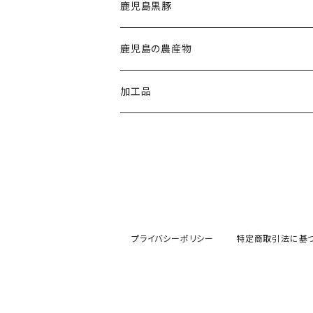
鹿児島黒豚
鹿児島の農産物
加工品
プライバシーポリシー
特定商取引法に基