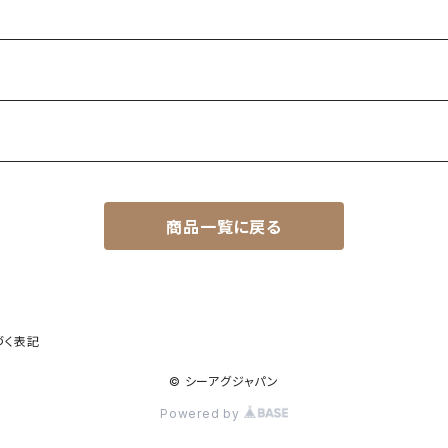
商品一覧に戻る
づく表記
© シーアグジャパン
Powered by