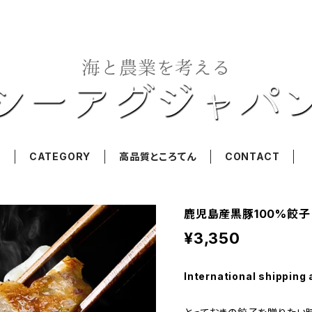
T
CATEGORY
高品質ところてん
CONTACT
鹿児島産黒豚100%餃子 [
¥3,350
International shipping 