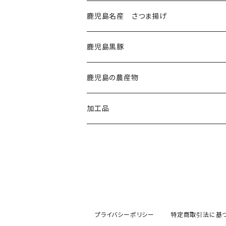
鹿児島名産 さつま揚げ
鹿児島黒豚
鹿児島の農産物
加工品
プライバシーポリシー
特定商取引法に基