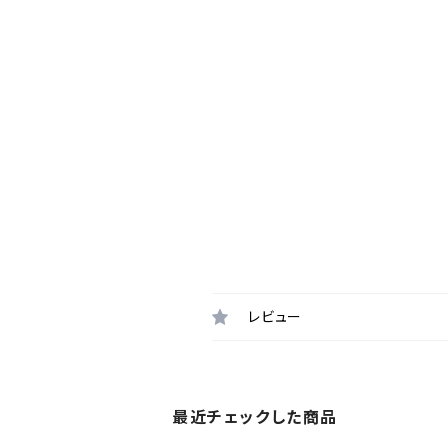
レビュー
最近チェックした商品