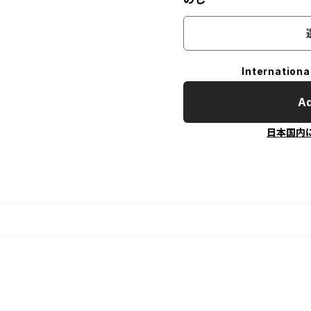
Internationa
Ad
日本国内